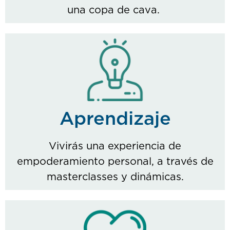
una copa de cava.
Aprendizaje
Vivirás una experiencia de
empoderamiento personal, a través de
masterclasses y dinámicas.