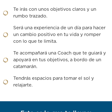
Te irás con unos objetivos claros y un
rumbo trazado.
Será una experiencia de un día para hacer
un cambio positivo en tu vida y romper
con lo que te limita.
Te acompañará una Coach que te guiará y
apoyará en tus objetivos, a bordo de un
catamarán.
Tendrás espacios para tomar el sol y
relajarte.