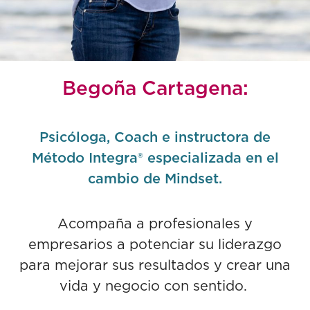
Begoña Cartagena:
Psicóloga, Coach e instructora de
Método Integra® especializada en el
cambio de Mindset.
Acompaña a profesionales y
empresarios a potenciar su liderazgo
para mejorar sus resultados y crear una
vida y negocio con sentido.