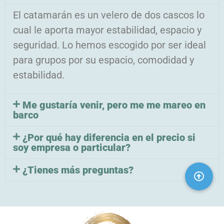
El catamarán es un velero de dos cascos lo
cual le aporta mayor estabilidad, espacio y
seguridad. Lo hemos escogido por ser ideal
para grupos por su espacio, comodidad y
estabilidad.
Me gustaría venir, pero me me mareo en
barco
¿Por qué hay diferencia en el precio si
soy empresa o particular?
¿Tienes más preguntas?