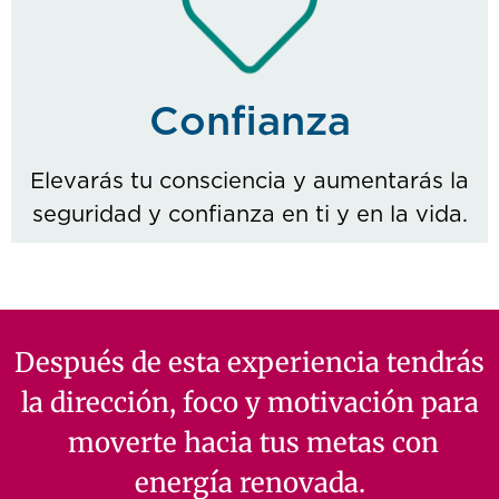
Confianza
Elevarás tu consciencia y aumentarás la
seguridad y confianza en ti y en la vida.
Después de esta experiencia tendrás
la dirección, foco y motivación para
moverte hacia tus metas con
energía renovada.