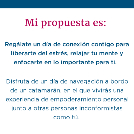
Mi propuesta es:
Regálate un día de conexión contigo para
liberarte del estrés, relajar tu mente y
enfocarte en lo importante para ti.
Disfruta de un día de navegación a bordo
de un catamarán, en el que vivirás una
experiencia de empoderamiento personal
junto a otras personas inconformistas
como tú.