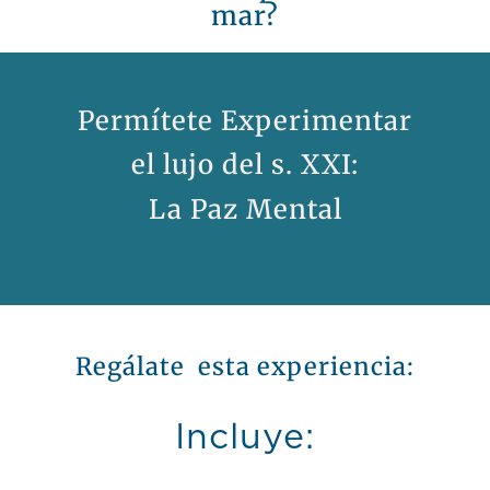
mar?
Permítete Experimentar
el lujo del s. XXI:
La Paz Mental
Regálate esta experiencia:
Incluye: