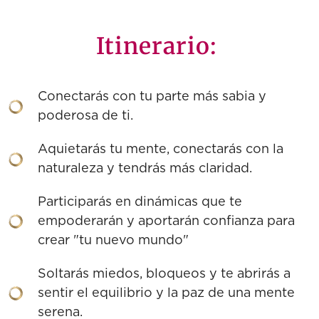
Itinerario:
Conectarás con tu parte más sabia y
poderosa de ti.
Aquietarás tu mente, conectarás con la
naturaleza y tendrás más claridad.
Participarás en dinámicas que te
empoderarán y aportarán confianza para
crear "tu nuevo mundo"
Soltarás miedos, bloqueos y te abrirás a
sentir el equilibrio y la paz de una mente
serena.