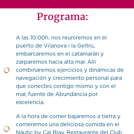
Programa:
A las 10:00h. nos reuniremos en el
puerto de Vilanova i la Geltrú,
embarcaremos en el catamarán y
zarparemos hacia alta mar. Allí
combinaremos ejercicios y dinámicas de
navegación y crecimiento personal para
que conectes contigo mismo y con el
mar, fuente de Abundancia por
excelencia.​
A la hora de comer bajaremos a tierra y
comeremos una deliciosa comida en el
Nàutic by Cal Blay, Restaurante del Club