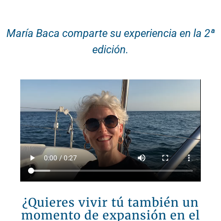
María Baca comparte su experiencia en la 2ª
edición.
¿Quieres vivir tú también un
momento de expansión en el