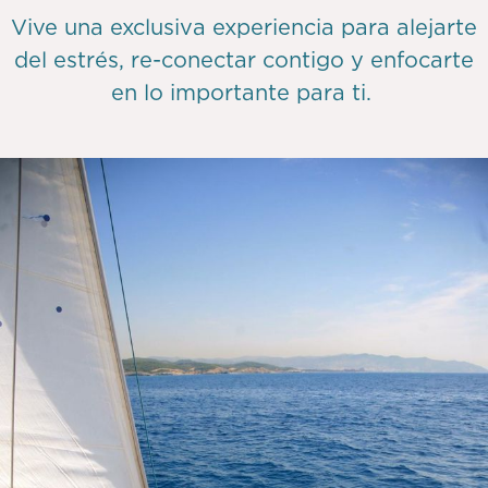
Vive una exclusiva experiencia para alejarte
del estrés, re-conectar contigo y enfocarte
en lo importante para ti.