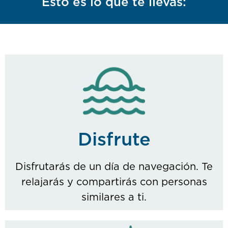
Esto es lo que te llevas:
Disfrute
Disfrutarás de un día de navegación. Te
relajarás y compartirás con personas
similares a ti.