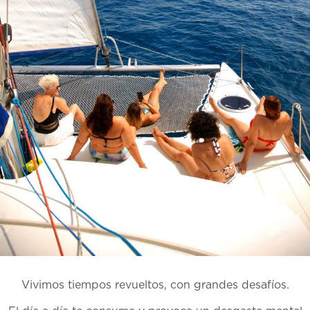
Vivimos tiempos revueltos, con grandes desafíos.