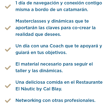
1 día de navegación y conexión contigo
misma a bordo de un catamarán.
Masterclasses y dinámicas que te
aportarán las claves para co-crear la
realidad que desees.
Un día con una Coach que te apoyará y
guiará en tus objetivos.
El material necesario para seguir el
taller y las dinámicas.
Una deliciosa comida en el Restaurante
El Nàutic by Cal Blay.
Networking con otras profesionales.