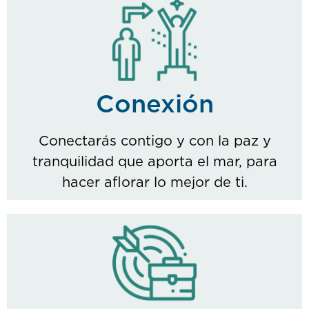
Conexión
Conectarás contigo y con la paz y
tranquilidad que aporta el mar, para
hacer aflorar lo mejor de ti.