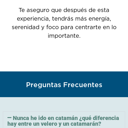
Te aseguro que después de esta
experiencia, tendrás más energía,
serenidad y foco para centrarte en lo
importante.
Preguntas Frecuentes
Nunca he ido en catamán ¿qué diferencia
hay entre un velero y un catamarán?