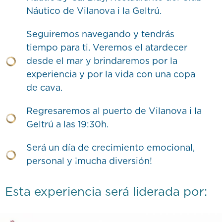
Náutico de Vilanova i la Geltrú.
Seguiremos navegando y tendrás
tiempo para ti. Veremos el atardecer
desde el mar y brindaremos por la
experiencia y por la vida con una copa
de cava.
Regresaremos al puerto de Vilanova i la
Geltrú a las 19:30h.
Será un día de crecimiento emocional,
personal y ¡mucha diversión!
Esta experiencia será liderada por: