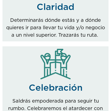
Claridad
Determinarás dónde estás y a dónde
quieres ir para llevar tu vida y/o negocio
a un nivel superior. Trazarás tu ruta.
Celebración
Saldrás empoderada para seguir tu
rumbo. Celebraremos el atardecer con