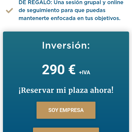
DE REGALO: Una sesión grupal y online
de seguimiento para que puedas
mantenerte enfocada en tus objetivos.
Inversión:
290 €
+IVA
¡Reservar mi plaza ahora!
SOY EMPRESA