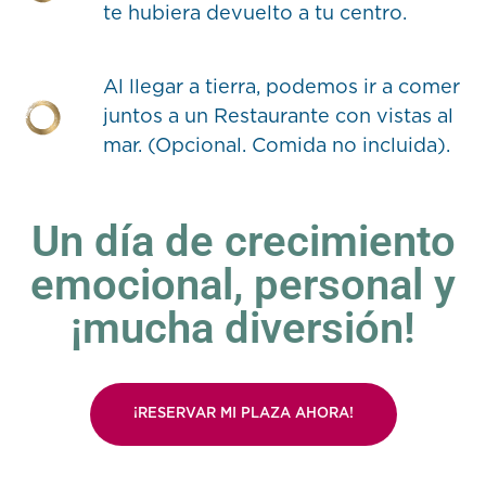
te hubiera devuelto a tu centro.
Al llegar a tierra, podemos ir a comer
juntos a un Restaurante con vistas al
mar. (Opcional. Comida no incluida).
Un día de crecimiento
emocional, personal y
¡mucha diversión!
¡RESERVAR MI PLAZA AHORA!