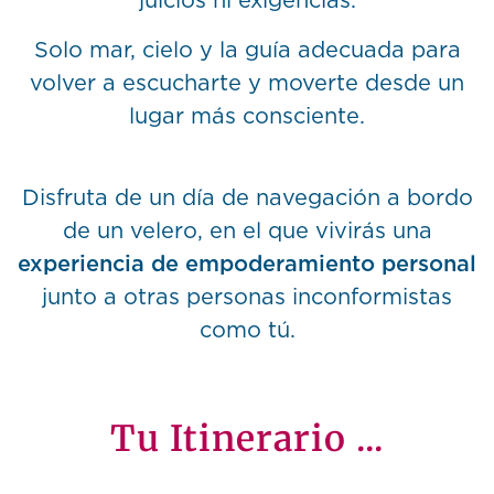
juicios ni exigencias.
Solo mar, cielo y la guía adecuada para
volver a escucharte y moverte desde un
lugar más consciente.
Disfruta de un día de navegación a bordo
de un velero, en el que vivirás una
experiencia de empoderamiento personal
junto a otras personas inconformistas
como tú.
Tu Itinerario ...