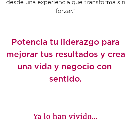
desde una experiencia que transforma sin
forzar.”
Potencia tu liderazgo para
mejorar tus resultados y crea
una vida y negocio con
sentido.
Ya lo han vivido…