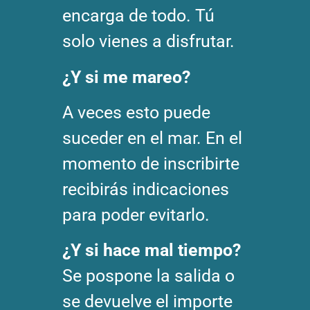
encarga de todo. Tú
solo vienes a disfrutar.
¿Y si me mareo?
A veces esto puede
suceder en el mar. En el
momento de inscribirte
recibirás indicaciones
para poder evitarlo.
¿Y si hace mal tiempo?
Se pospone la salida o
se devuelve el importe