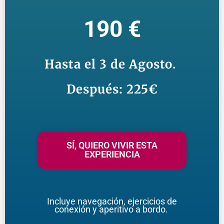
190 €
Hasta el 3 de Agosto.
Después: 225€
SÍ, QUIERO VIVIR ESTA
EXPERIENCIA
Incluye navegación, ejercicios de
conexión y aperitivo a bordo.