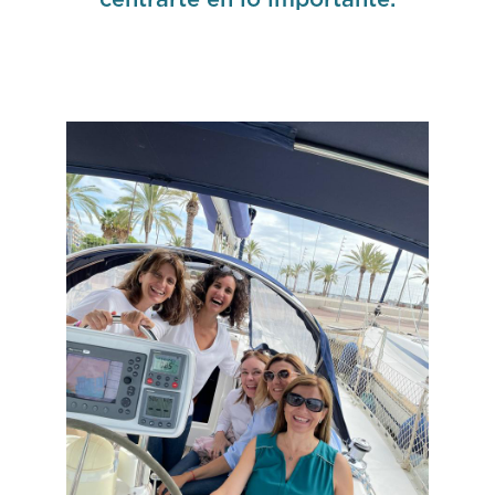
centrarte en lo importante.