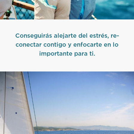
Conseguirás alejarte del estrés, re-
conectar contigo y enfocarte en lo
importante para ti.