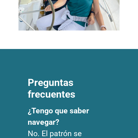
Preguntas
frecuentes
¿Tengo que saber
navegar?
No. El patrón se