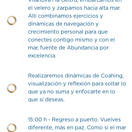
Vilanova i la Geltrú, embarcamos en
el velero y zarpamos hacia alta mar.
Allí combinamos ejercicios y
dinámicas de navegación y
crecimiento personal para que
conectes contigo mismo y con el
mar, fuente de Abundancia por
excelencia.
Realizaremos dinámicas de Coahing,
visualización y reflexión para soltar lo
que ya no suma y enfocarte en lo
que sí deseas.
15:00 h - Regreso a puerto. Vuelves
diferente, más en paz. Como si el mar