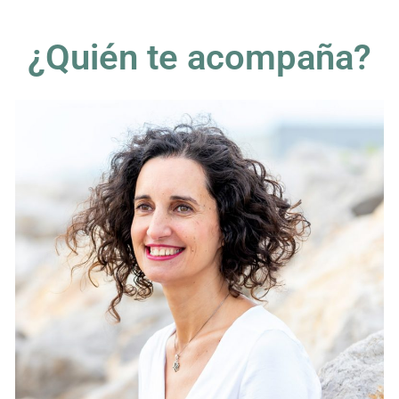
¿Quién te acompaña?