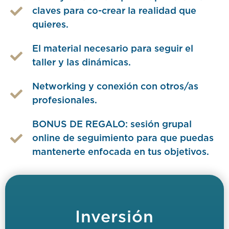
claves para co-crear la realidad que
quieres.
El material necesario para seguir el
taller y las dinámicas.
Networking y conexión con otros/as
profesionales.
BONUS DE REGALO: sesión grupal
online de seguimiento para que puedas
mantenerte enfocada en tus objetivos.
Inversión