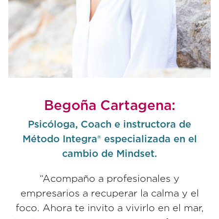
Begoña Cartagena:
Psicóloga, Coach e instructora de
Método Integra® especializada en el
cambio de Mindset.
“Acompaño a profesionales y
empresarios a recuperar la calma y el
foco. Ahora te invito a vivirlo en el mar,