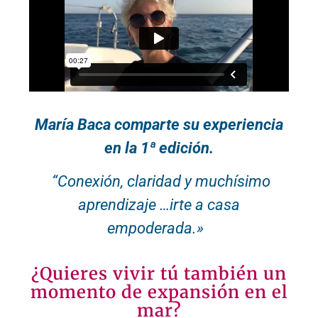
María Baca comparte su experiencia
en la 1ª edición.
“Conexión, claridad y muchísimo
aprendizaje …irte a casa
empoderada.»
¿Quieres vivir tú también un
momento de expansión en el
mar?