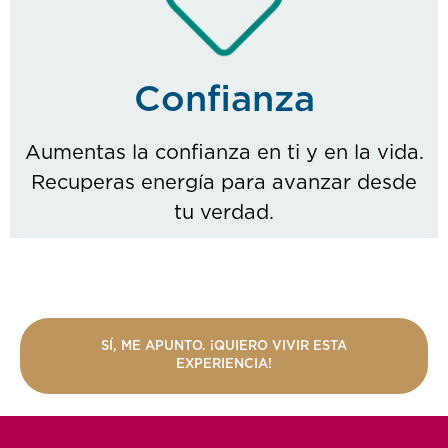
Confianza
Aumentas la confianza en ti y en la vida.
Recuperas energía para avanzar desde
tu verdad.
SÍ, ME APUNTO. ¡QUIERO VIVIR ESTA
EXPERIENCIA!