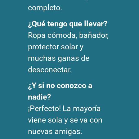
completo.
¿Qué tengo que llevar?
Ropa cómoda, bañador,
protector solar y
muchas ganas de
desconectar.
¿Y si no conozco a
nadie?
¡Perfecto! La mayoría
viene sola y se va con
nuevas amigas.