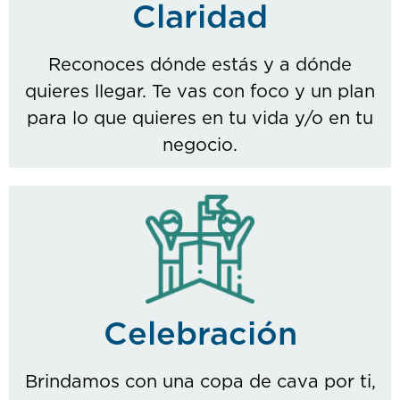
Claridad
Reconoces dónde estás y a dónde
quieres llegar. Te vas con foco y un plan
para lo que quieres en tu vida y/o en tu
negocio.
Celebración
Brindamos con una copa de cava por ti,