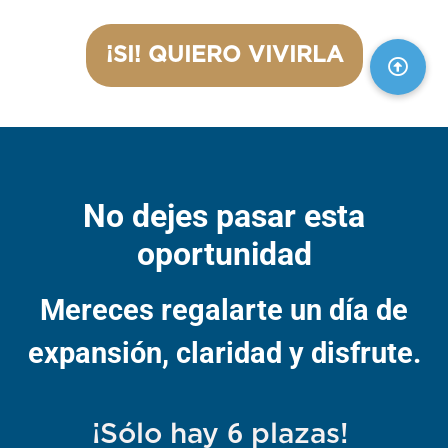
¡SI! QUIERO VIVIRLA
No dejes pasar esta
oportunidad
Mereces regalarte un día de
expansión, claridad y disfrute.
6
¡Sólo hay
plazas!