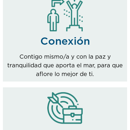
Conexión
Contigo mismo/a y con la paz y
tranquilidad que aporta el mar, para que
aflore lo mejor de ti.