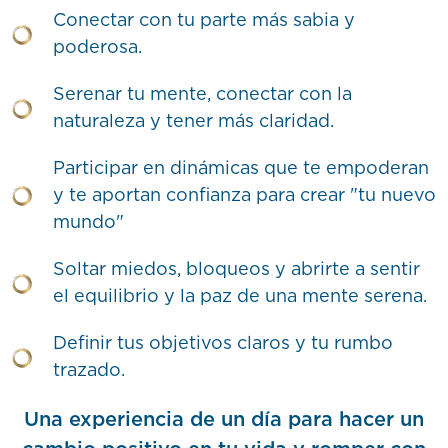
Conectar con tu parte más sabia y
poderosa.
Serenar tu mente, conectar con la
naturaleza y tener más claridad.
Participar en dinámicas que te empoderan
y te aportan confianza para crear "tu nuevo
mundo"
Soltar miedos, bloqueos y abrirte a sentir
el equilibrio y la paz de una mente serena.
Definir tus objetivos claros y tu rumbo
trazado.
Una experiencia de un día para hacer un