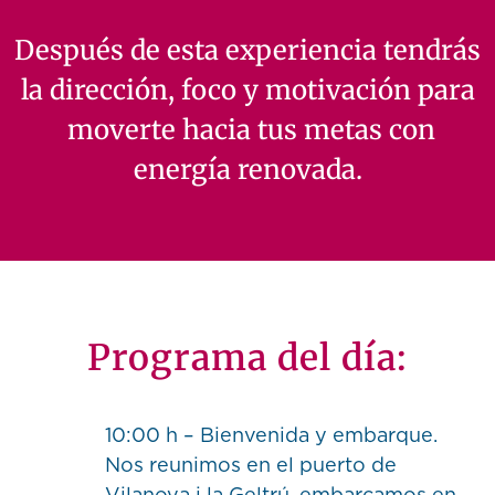
Después de esta experiencia tendrás
la dirección, foco y motivación para
moverte hacia tus metas con
energía renovada.
Programa del día:
10:00 h – Bienvenida y embarque.
Nos reunimos en el puerto de