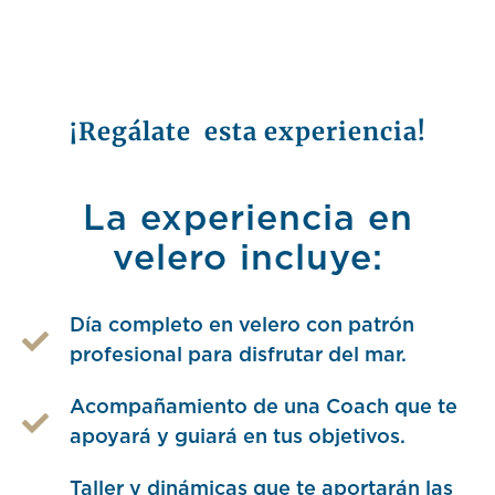
¡Regálate esta experiencia!
La experiencia en
velero incluye:
Día completo en velero con patrón
profesional para disfrutar del mar.
Acompañamiento de una Coach que te
apoyará y guiará en tus objetivos.
Taller y dinámicas que te aportarán las