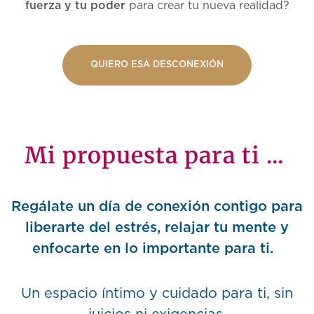
fuerza y tu poder
para crear tu nueva realidad?
QUIERO ESA DESCONEXIÓN
Mi propuesta para ti ...
Regálate un día de conexión contigo para
liberarte del estrés, relajar tu mente y
enfocarte en lo importante para ti.
Un espacio íntimo y cuidado para ti, sin