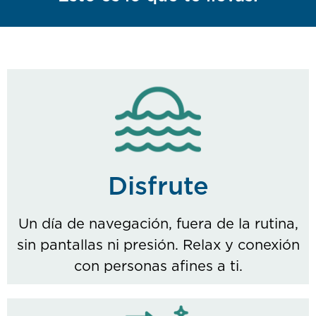
Disfrute
Un día de navegación, fuera de la rutina,
sin pantallas ni presión. Relax y conexión
con personas afines a ti.