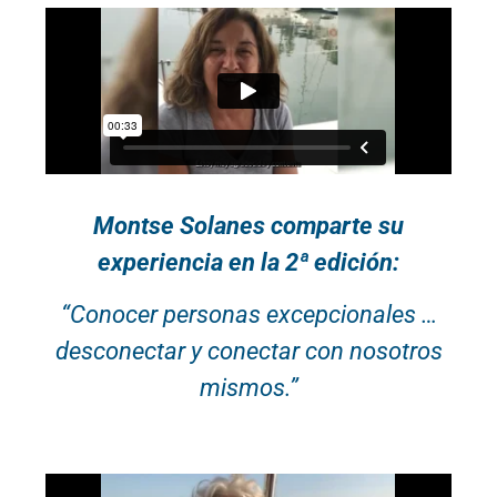
Montse Solanes comparte su
experiencia en la 2ª edición:
“Conocer personas excepcionales …
desconectar y conectar con nosotros
mismos.”