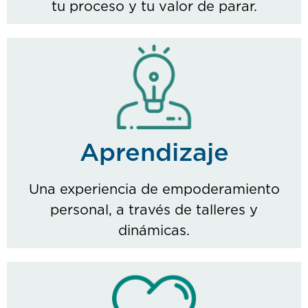
tu proceso y tu valor de parar.
Aprendizaje
Una experiencia de empoderamiento
personal, a través de talleres y
dinámicas.