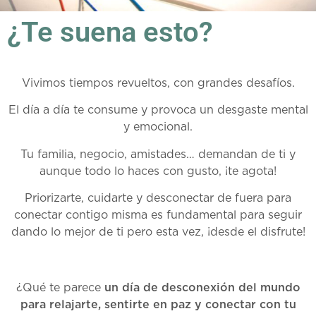
¿Te suena esto?
Vivimos tiempos revueltos, con grandes desafíos.
El día a día te consume y provoca un desgaste mental
y emocional.
Tu familia, negocio, amistades… demandan de ti y
aunque todo lo haces con gusto, ¡te agota!
Priorizarte, cuidarte y desconectar de fuera para
conectar contigo misma es fundamental para seguir
dando lo mejor de ti pero esta vez, ¡desde el disfrute!
¿Qué te parece
un día de desconexión del mundo
para relajarte, sentirte en paz y conectar con tu