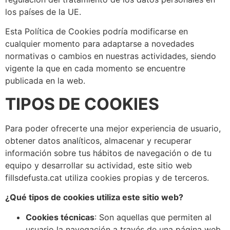
los países de la UE.
Esta Política de Cookies podría modificarse en
cualquier momento para adaptarse a novedades
normativas o cambios en nuestras actividades, siendo
vigente la que en cada momento se encuentre
publicada en la web.
TIPOS DE COOKIES
Para poder ofrecerte una mejor experiencia de usuario,
obtener datos analíticos, almacenar y recuperar
información sobre tus hábitos de navegación o de tu
equipo y desarrollar su actividad, este sitio web
fillsdefusta.cat utiliza cookies propias y de terceros.
¿Qué tipos de cookies utiliza este sitio web?
Cookies técnicas
: Son aquellas que permiten al
usuario la navegación a través de una página web,