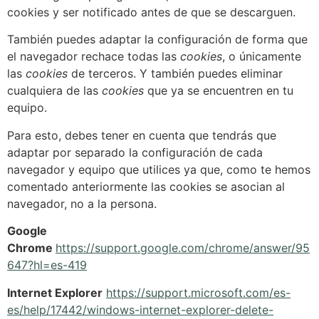
cookies y ser notificado antes de que se descarguen.
También puedes adaptar la configuración de forma que
el navegador rechace todas las
cookies
, o únicamente
las
cookies
de terceros. Y también puedes eliminar
cualquiera de las
cookies
que ya se encuentren en tu
equipo.
Para esto, debes tener en cuenta que tendrás que
adaptar por separado la configuración de cada
navegador y equipo que utilices ya que, como te hemos
comentado anteriormente las cookies se asocian al
navegador, no a la persona.
Google
Chrome
https://support.google.com/chrome/answer/95
647?hl=es-419
Internet Explorer
https://support.microsoft.com/es-
es/help/17442/windows-internet-explorer-delete-