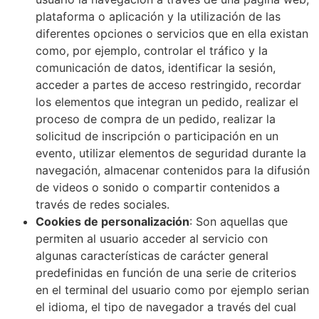
plataforma o aplicación y la utilización de las
diferentes opciones o servicios que en ella existan
como, por ejemplo, controlar el tráfico y la
comunicación de datos, identificar la sesión,
acceder a partes de acceso restringido, recordar
los elementos que integran un pedido, realizar el
proceso de compra de un pedido, realizar la
solicitud de inscripción o participación en un
evento, utilizar elementos de seguridad durante la
navegación, almacenar contenidos para la difusión
de videos o sonido o compartir contenidos a
través de redes sociales.
Cookies de personalización
: Son aquellas que
permiten al usuario acceder al servicio con
algunas características de carácter general
predefinidas en función de una serie de criterios
en el terminal del usuario como por ejemplo serian
el idioma, el tipo de navegador a través del cual