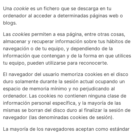
Una
cookie
es un fichero que se descarga en tu
ordenador al acceder a determinadas páginas web o
blogs.
Las
cookies
permiten a esa página, entre otras cosas,
almacenar y recuperar información sobre tus hábitos de
navegación o de tu equipo, y dependiendo de la
información que contengan y de la forma en que utilices
tu equipo, pueden utilizarse para reconocerte.
El navegador del usuario memoriza cookies en el disco
duro solamente durante la sesión actual ocupando un
espacio de memoria mínimo y no perjudicando al
ordenador. Las cookies no contienen ninguna clase de
información personal específica, y la mayoría de las
mismas se borran del disco duro al finalizar la sesión de
navegador (las denominadas cookies de sesión).
La mayoría de los navegadores aceptan como estándar