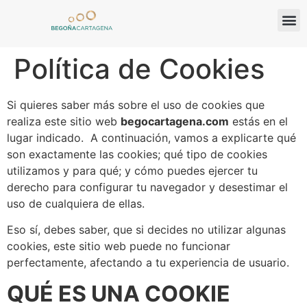
Política de Cookies
Si quieres saber más sobre el uso de cookies que
realiza este sitio web
begocartagena.com
estás en el
lugar indicado. A continuación, vamos a explicarte qué
son exactamente las cookies; qué tipo de cookies
utilizamos y para qué; y cómo puedes ejercer tu
derecho para configurar tu navegador y desestimar el
uso de cualquiera de ellas.
Eso sí, debes saber, que si decides no utilizar algunas
cookies, este sitio web puede no funcionar
perfectamente, afectando a tu experiencia de usuario.
QUÉ ES UNA COOKIE