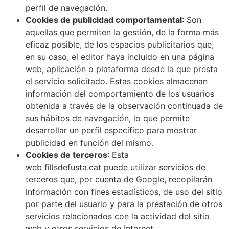
perfil de navegación.
Cookies de publicidad comportamental
: Son
aquellas que permiten la gestión, de la forma más
eficaz posible, de los espacios publicitarios que,
en su caso, el editor haya incluido en una página
web, aplicación o plataforma desde la que presta
el servicio solicitado. Estas cookies almacenan
información del comportamiento de los usuarios
obtenida a través de la observación continuada de
sus hábitos de navegación, lo que permite
desarrollar un perfil específico para mostrar
publicidad en función del mismo.
Cookies de terceros
: Esta
web fillsdefusta.cat puede utilizar servicios de
terceros que, por cuenta de Google, recopilarán
información con fines estadísticos, de uso del sitio
por parte del usuario y para la prestación de otros
servicios relacionados con la actividad del sitio
web y otros servicios de Internet.