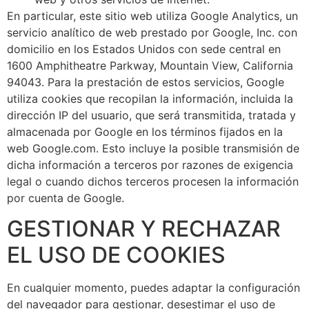
En particular, este sitio web utiliza Google Analytics, un
servicio analítico de web prestado por Google, Inc. con
domicilio en los Estados Unidos con sede central en
1600 Amphitheatre Parkway, Mountain View, California
94043. Para la prestación de estos servicios, Google
utiliza cookies que recopilan la información, incluida la
dirección IP del usuario, que será transmitida, tratada y
almacenada por Google en los términos fijados en la
web Google.com. Esto incluye la posible transmisión de
dicha información a terceros por razones de exigencia
legal o cuando dichos terceros procesen la información
por cuenta de Google.
GESTIONAR Y RECHAZAR
EL USO DE COOKIES
En cualquier momento, puedes adaptar la configuración
del navegador para gestionar, desestimar el uso de