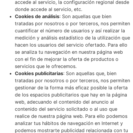
accede al servicio, la configuración regional desde
donde accede al servicio, etc.
Cookies de análisis
: Son aquellas que bien
tratadas por nosotros o por terceros, nos permiten
cuantificar el número de usuarios y así realizar la
medición y análisis estadístico de la utilización que
hacen los usuarios del servicio ofertado. Para ello
se analiza tu navegación en nuestra página web
con el fin de mejorar la oferta de productos o
servicios que le ofrecemos.
Cookies publicitarias
: Son aquellas que, bien
tratadas por nosotros o por terceros, nos permiten
gestionar de la forma más eficaz posible la oferta
de los espacios publicitarios que hay en la página
web, adecuando el contenido del anuncio al
contenido del servicio solicitado o al uso que
realice de nuestra página web. Para ello podemos
analizar tus hábitos de navegación en Internet y
podemos mostrarte publicidad relacionada con tu