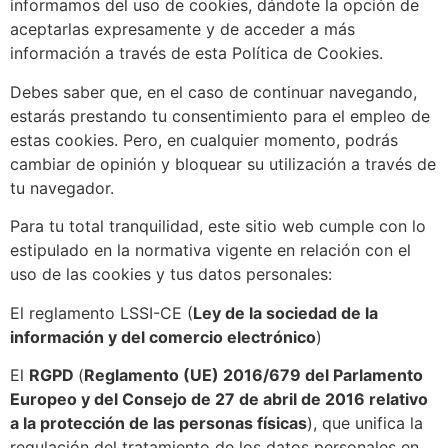
informamos del uso de cookies, dándote la opción de
aceptarlas expresamente y de acceder a más
información a través de esta Política de Cookies.
Debes saber que, en el caso de continuar navegando,
estarás prestando tu consentimiento para el empleo de
estas cookies. Pero, en cualquier momento, podrás
cambiar de opinión y bloquear su utilización a través de
tu navegador.
Para tu total tranquilidad, este sitio web cumple con lo
estipulado en la normativa vigente en relación con el
uso de las cookies y tus datos personales:
El reglamento LSSI-CE (
Ley de la sociedad de la
información y del comercio electrónico
)
El
RGPD
(
Reglamento (UE) 2016/679 del Parlamento
Europeo y del Consejo de 27 de abril de 2016 relativo
a la protección de las personas físicas
), que unifica la
regulación del tratamiento de los datos personales en