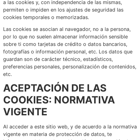
a las cookies y, con independencia de las mismas,
permiten o impiden en los ajustes de seguridad las
cookies temporales o memorizadas.
Las cookies se asocian al navegador, no a la persona,
por lo que no suelen almacenar información sensible
sobre ti como tarjetas de crédito o datos bancarios,
fotografías o información personal, etc. Los datos que
guardan son de carácter técnico, estadísticos,
preferencias personales, personalización de contenidos,
etc.
ACEPTACIÓN DE LAS
COOKIES: NORMATIVA
VIGENTE
Al acceder a este sitio web, y de acuerdo a la normativa
vigente en materia de protección de datos, te