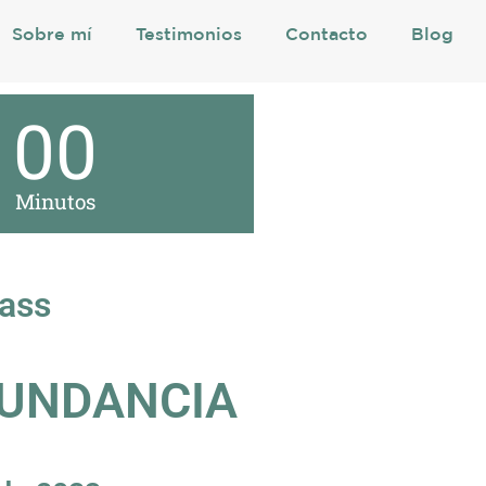
Sobre mí
Testimonios
Contacto
Blog
00
Minutos
ass
BUNDANCIA