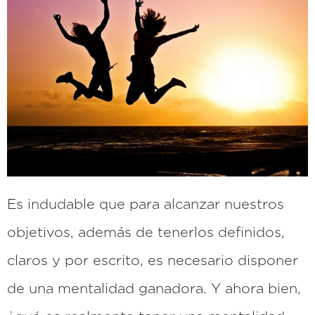
Es indudable que para alcanzar nuestros
objetivos, además de tenerlos definidos,
claros y por escrito, es necesario disponer
de una mentalidad ganadora. Y ahora bien,