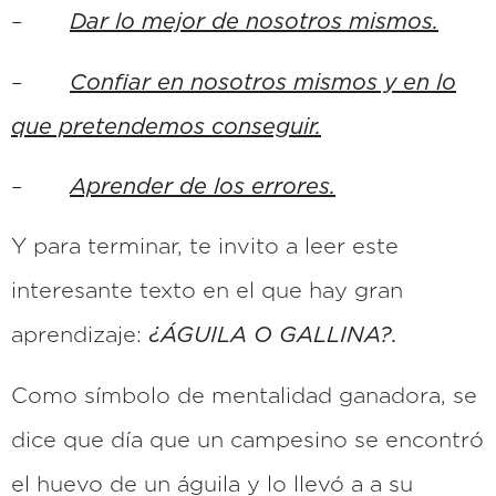
–
Dar lo mejor de nosotros mismos
.
–
Confiar en nosotros mismos y en lo
que pretendemos conseguir.
–
Aprender de los errores
.
Y para terminar, te invito a leer este
interesante texto en el que hay gran
aprendizaje:
¿ÁGUILA O GALLINA?.
Como símbolo de mentalidad ganadora, se
dice que día que un campesino se encontró
el huevo de un águila y lo llevó a a su