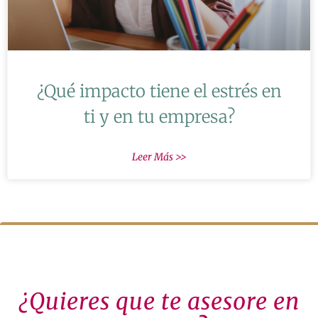
¿Qué impacto tiene el estrés en
ti y en tu empresa?
Leer Más >>
¿Quieres que te asesore en