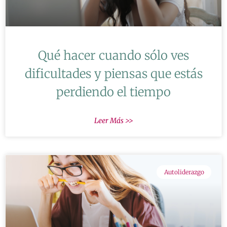
Qué hacer cuando sólo ves
dificultades y piensas que estás
perdiendo el tiempo
Leer Más >>
Autoliderazgo