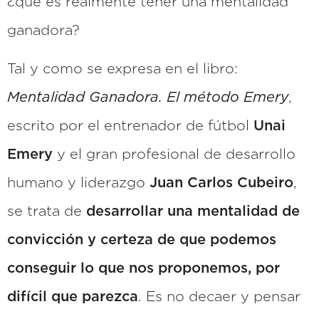
¿qué es realmente tener una mentalidad
ganadora?
Tal y como se expresa en el libro:
Mentalidad Ganadora. El método Emery
,
escrito por el entrenador de fútbol
Unai
Emery
y el gran profesional de desarrollo
humano y liderazgo
Juan Carlos Cubeiro
,
se trata de
desarrollar una mentalidad de
convicción y certeza de que podemos
conseguir lo que nos proponemos, por
difícil que parezca
. Es no decaer y pensar