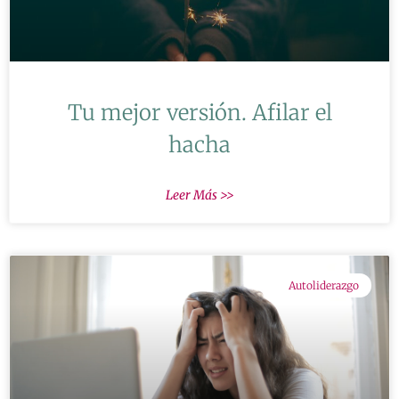
Tu mejor versión. Afilar el
hacha
Leer Más >>
Autoliderazgo