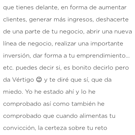
que tienes delante, en forma de aumentar
clientes, generar más ingresos, deshacerte
de una parte de tu negocio, abrir una nueva
línea de negocio, realizar una importante
inversión, dar forma a tu emprendimiento…
etc. puedes decir si, es bonito decirlo pero
da Vértigo 😉 y te diré que sí, que da
miedo. Yo he estado ahí y lo he
comprobado así como también he
comprobado que cuando alimentas tu
convicción, la certeza sobre tu reto