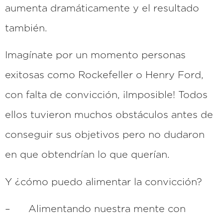
aumenta dramáticamente y el resultado
también.
Imagínate por un momento personas
exitosas como Rockefeller o Henry Ford,
con falta de convicción, ¡Imposible! Todos
ellos tuvieron muchos obstáculos antes de
conseguir sus objetivos pero no dudaron
en que obtendrían lo que querían.
Y ¿cómo puedo alimentar la convicción?
– Alimentando nuestra mente con