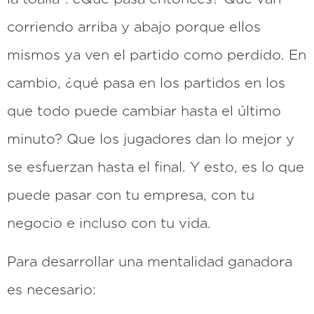
corriendo arriba y abajo porque ellos
mismos ya ven el partido como perdido. En
cambio, ¿qué pasa en los partidos en los
que todo puede cambiar hasta el último
minuto? Que los jugadores dan lo mejor y
se esfuerzan hasta el final. Y esto, es lo que
puede pasar con tu empresa, con tu
negocio e incluso con tu vida.
Para desarrollar una mentalidad ganadora
es necesario: