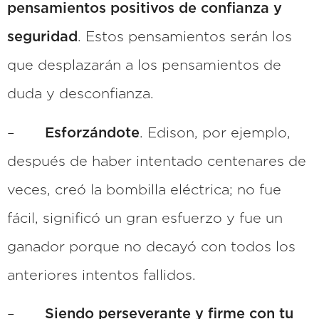
pensamientos positivos de confianza y
seguridad
. Estos pensamientos serán los
que desplazarán a los pensamientos de
duda y desconfianza.
–
Esforzándote
. Edison, por ejemplo,
después de haber intentado centenares de
veces, creó la bombilla eléctrica; no fue
fácil, significó un gran esfuerzo y fue un
ganador porque no decayó con todos los
anteriores intentos fallidos.
–
Siendo perseverante y firme con tu