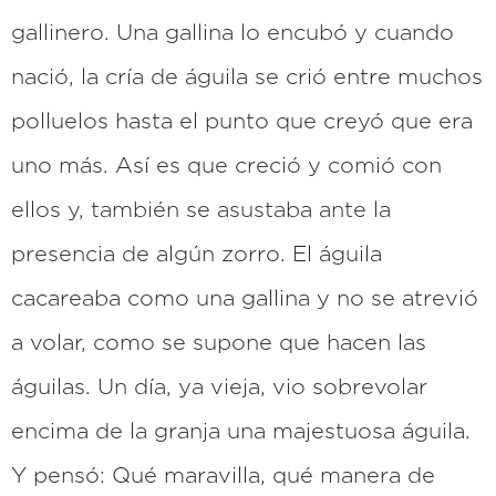
gallinero. Una gallina lo encubó y cuando
nació, la cría de águila se crió entre muchos
polluelos hasta el punto que creyó que era
uno más. Así es que creció y comió con
ellos y, también se asustaba ante la
presencia de algún zorro. El águila
cacareaba como una gallina y no se atrevió
a volar, como se supone que hacen las
águilas. Un día, ya vieja, vio sobrevolar
encima de la granja una majestuosa águila.
Y pensó: Qué maravilla, qué manera de