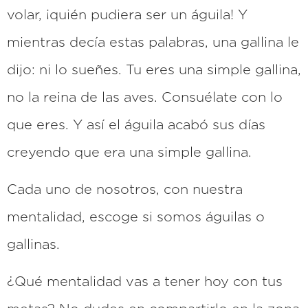
volar, ¡quién pudiera ser un águila! Y
mientras decía estas palabras, una gallina le
dijo: ni lo sueñes. Tu eres una simple gallina,
no la reina de las aves. Consuélate con lo
que eres. Y así el águila acabó sus días
creyendo que era una simple gallina.
Cada uno de nosotros, con nuestra
mentalidad, escoge si somos águilas o
gallinas.
¿Qué mentalidad vas a tener hoy con tus