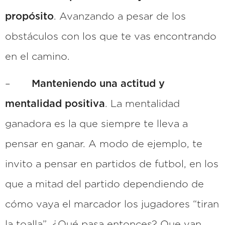
propósito
. Avanzando a pesar de los
obstáculos con los que te vas encontrando
en el camino.
–
Manteniendo una actitud y
mentalidad positiva
. La mentalidad
ganadora es la que siempre te lleva a
pensar en ganar. A modo de ejemplo, te
invito a pensar en partidos de futbol, en los
que a mitad del partido dependiendo de
cómo vaya el marcador los jugadores “tiran
la toalla”. ¿Qué pasa entonces? Que van