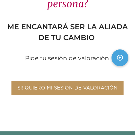
persona?
ME ENCANTARÁ SER LA ALIADA
DE TU CAMBIO
Pide tu sesión de valoración.
SI! QUIERO MI SESIÓN DE VALORACIÓN