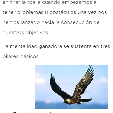
en tirar la toalla cuando empezamos a
tener problemas u obstáculos una vez nos
hemos lanzado hacia la consecución de
nuestros objetivos.
La mentalidad ganadora se sustenta en tres
pilares básicos: