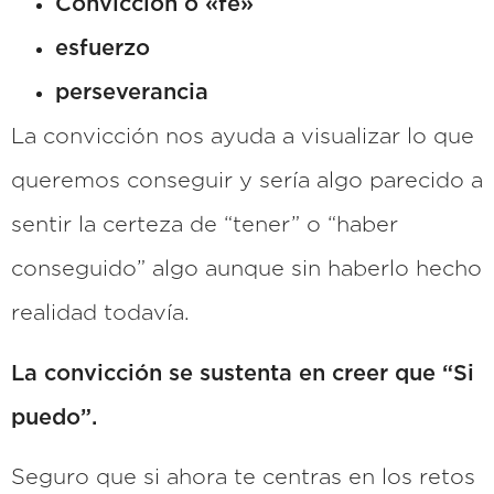
Convicción o «fe»
esfuerzo
perseverancia
La convicción nos ayuda a visualizar lo que
queremos conseguir
y sería algo parecido a
sentir la certeza de “tener” o “haber
conseguido” algo aunque sin haberlo hecho
realidad todavía.
La convicción se sustenta en creer que “Si
puedo”.
Seguro que si ahora te centras en los retos