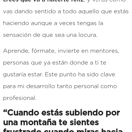
vas dando sentido a todo aquello que estás
haciendo aunque a veces tengas la
sensación de que sea una locura.
Aprende, fórmate, invierte en mentores,
personas que ya están donde a ti te
gustaría estar. Este punto ha sido clave
para mi desarrollo tanto personal como
profesional.
“Cuando estás subiendo por
una montaña te sientes