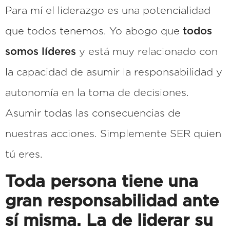
Para mí el liderazgo es una potencialidad
que todos tenemos. Yo abogo que
todos
somos líderes
y está muy relacionado con
la capacidad de asumir la responsabilidad y
autonomía en la toma de decisiones.
Asumir todas las consecuencias de
nuestras acciones. Simplemente SER quien
tú eres.
Toda persona tiene una
gran responsabilidad ante
sí misma. La de liderar su