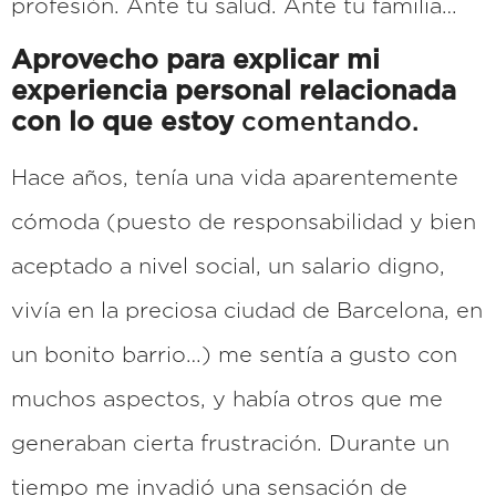
profesión. Ante tu salud. Ante tu familia…
Aprovecho para explicar mi
experiencia personal relacionada
con lo que estoy
comentando.
Hace años, tenía una vida aparentemente
cómoda (puesto de responsabilidad y bien
aceptado a nivel social, un salario digno,
vivía en la preciosa ciudad de Barcelona, en
un bonito barrio…) me sentía a gusto con
muchos aspectos, y había otros que me
generaban cierta frustración. Durante un
tiempo me invadió una sensación de