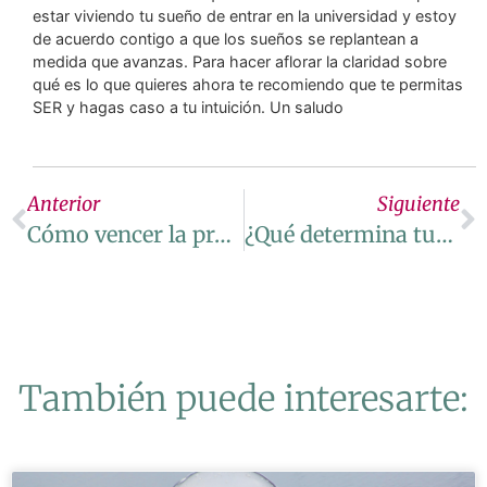
estar viviendo tu sueño de entrar en la universidad y estoy
de acuerdo contigo a que los sueños se replantean a
medida que avanzas. Para hacer aflorar la claridad sobre
qué es lo que quieres ahora te recomiendo que te permitas
SER y hagas caso a tu intuición. Un saludo
Anterior
Siguiente
Cómo vencer la procrastinación y ser más productivo
¿Qué determina tus decisiones, el miedo a perder o la motivación por ganar?
También puede interesarte: