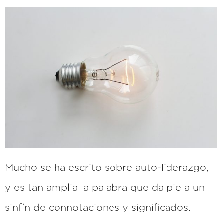
Mucho se ha escrito sobre auto-liderazgo,
y es tan amplia la palabra que da pie a un
sinfín de connotaciones y significados.