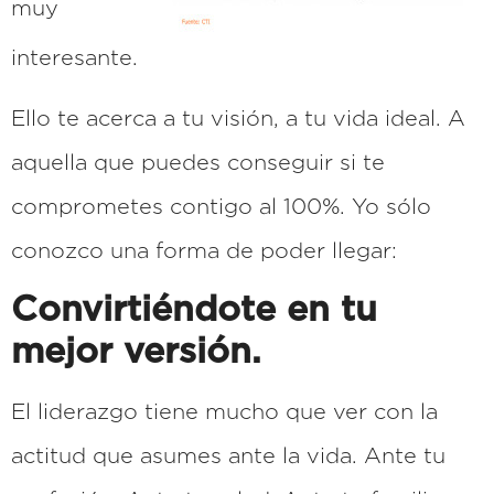
muy
interesante.
Ello te acerca a tu visión, a tu vida ideal. A
aquella que puedes conseguir si te
comprometes contigo al 100%. Yo sólo
conozco una forma de poder llegar:
Convirtiéndote en tu
mejor versión.
El liderazgo tiene mucho que ver con la
actitud que asumes ante la vida. Ante tu