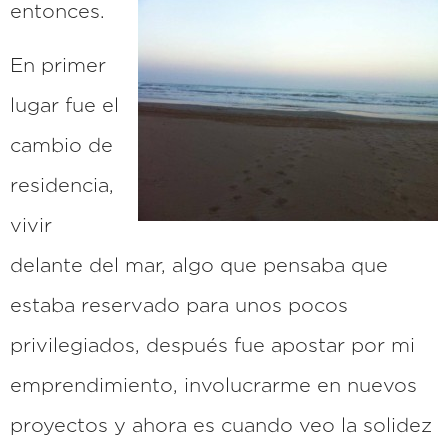
entonces.
En primer
lugar fue el
cambio de
residencia,
vivir
delante del mar, algo que pensaba que
estaba reservado para unos pocos
privilegiados, después fue apostar por mi
emprendimiento, involucrarme en nuevos
proyectos y ahora es cuando veo la solidez