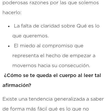
poderosas razones por las que solemos
hacerlo:
La falta de claridad sobre Qué es lo
que queremos.
El miedo al compromiso que
representa el hecho de empezar a
movernos hacia su consecución.
¿Cómo se te queda el cuerpo al leer tal
afirmación?
Existe una tendencia generalizada a saber
de forma más fácil qué es lo que no