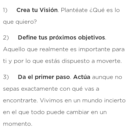
1)
Crea tu Visión
. Plantéate ¿Qué es lo
que quiero?
2)
Define tus próximos objetivos
.
Aquello que realmente es importante para
ti y por lo que estás dispuesto a moverte.
3)
Da el primer paso
.
Actúa
aunque no
sepas exactamente con qué vas a
encontrarte. Vivimos en un mundo incierto
en el que todo puede cambiar en un
momento.