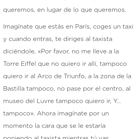
queremos, en lugar de lo que queremos.
Imagínate que estás en París, coges un taxi
y cuando entras, te diriges al taxista
diciéndole, «Por favor, no me lleve a la
Torre Eiffel que no quiero ir allí, tampoco
quiero ir al Arco de Triunfo, a la zona de la
Bastilla tampoco, no pase por el centro, al
museo del Luvre tampoco quiero ir, Y…
tampoco». Ahora imagínate por un
momento la cara que se le estaría
poniendo al taxista mientras tú vas