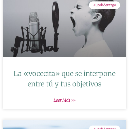
Autoliderazgo
La «vocecita» que se interpone
entre tú y tus objetivos
Leer Más >>