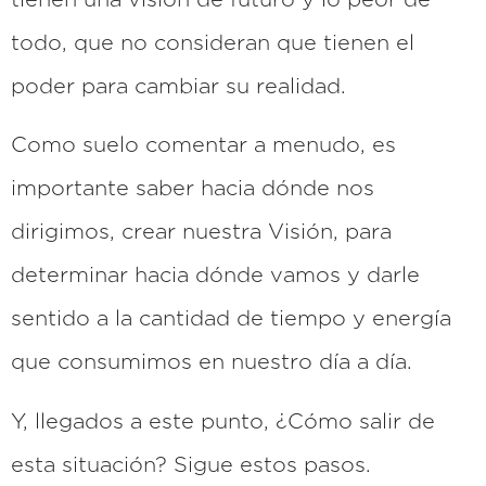
todo, que no consideran que tienen el
poder para cambiar su realidad.
Como suelo comentar a menudo, es
importante saber hacia dónde nos
dirigimos, crear nuestra Visión, para
determinar hacia dónde vamos y darle
sentido a la cantidad de tiempo y energía
que consumimos en nuestro día a día.
Y, llegados a este punto, ¿Cómo salir de
esta situación? Sigue estos pasos.