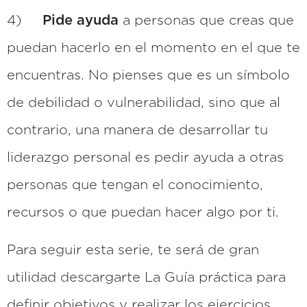
4)
Pide ayuda
a personas que creas que
puedan hacerlo en el momento en el que te
encuentras. No pienses que es un símbolo
de debilidad o vulnerabilidad, sino que al
contrario, una manera de desarrollar tu
liderazgo personal es pedir ayuda a otras
personas que tengan el conocimiento,
recursos o que puedan hacer algo por ti.
Para seguir esta serie, te será de gran
utilidad descargarte La Guía práctica para
definir objetivos y realizar los ejercicios,