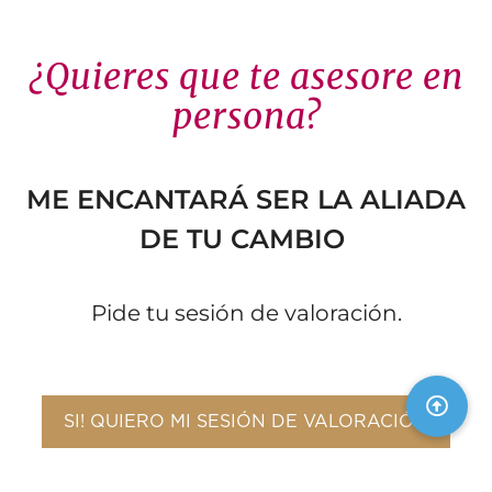
¿Quieres que te asesore en
persona?
ME ENCANTARÁ SER LA ALIADA
DE TU CAMBIO
Pide tu sesión de valoración.
SI! QUIERO MI SESIÓN DE VALORACIÓN