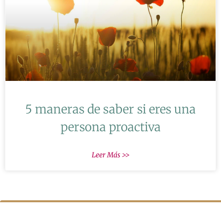
5 maneras de saber si eres una
persona proactiva
Leer Más >>