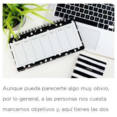
Aunque pueda parecerte algo muy obvio,
por lo general, a las personas nos cuesta
marcarnos objetivos y, aquí tienes las dos