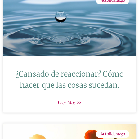
Autoliderazgo
¿Cansado de reaccionar? Cómo
hacer que las cosas sucedan.
Leer Más >>
Autoliderazgo