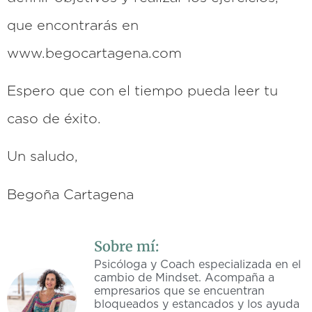
que encontrarás en
www.begocartagena.com
Espero que con el tiempo pueda leer tu
caso de éxito.
Un saludo,
Begoña Cartagena
Sobre mí:
Psicóloga y Coach especializada en el
cambio de Mindset. Acompaña a
empresarios que se encuentran
bloqueados y estancados y los ayuda