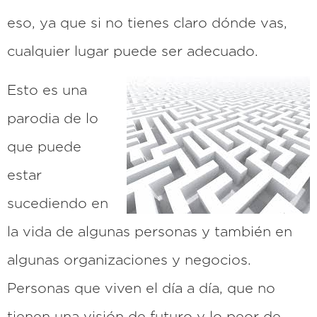
eso, ya que si no tienes claro dónde vas,
cualquier lugar puede ser adecuado.
Esto es una
parodia de lo
que puede
estar
sucediendo en
la vida de algunas personas y también en
algunas organizaciones y negocios.
Personas que viven el día a día, que no
tienen una visión de futuro y lo peor de