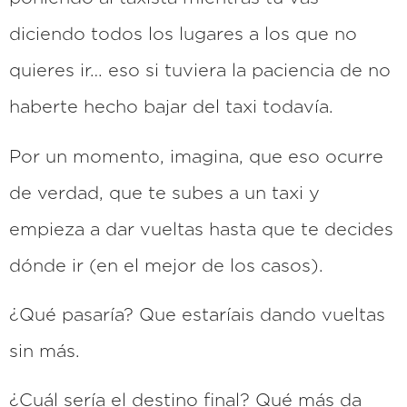
diciendo todos los lugares a los que no
quieres ir… eso si tuviera la paciencia de no
haberte hecho bajar del taxi todavía.
Por un momento, imagina, que eso ocurre
de verdad, que te subes a un taxi y
empieza a dar vueltas hasta que te decides
dónde ir (en el mejor de los casos).
¿Qué pasaría? Que estaríais dando vueltas
sin más.
¿Cuál sería el destino final? Qué más da