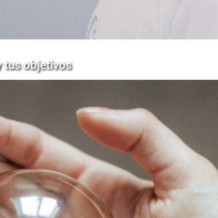
 tus objetivos