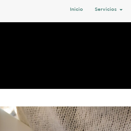
Inicio
Servicios