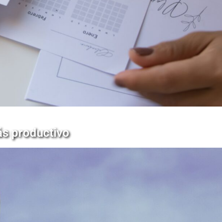
ás productivo