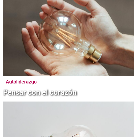
Autoliderazgo
Pensar con el corazón