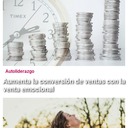
Autoliderazgo
Aumenta la conversión de ventas con la
venta emocional