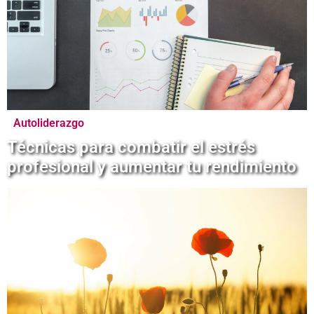
Autoliderazgo
Técnicas para combatir el estrés
profesional y aumentar tu rendimiento